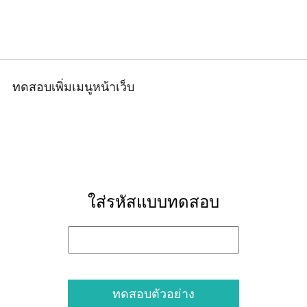
ใส่รหัสแบบทดสอบ