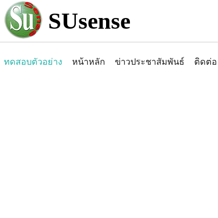
SUsense