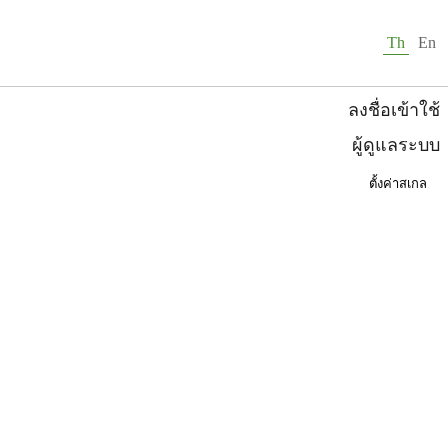
Th
En
ตั้งค่าสเกล