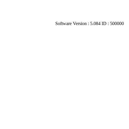
Software Version : 5.084 ID : 500000